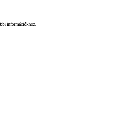
ábbi információkhoz.