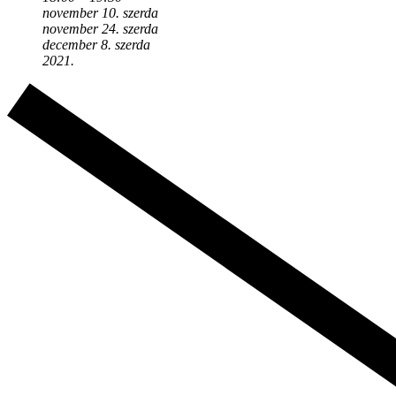
november 10. szerda
november 24. szerda
december 8. szerda
2021.​