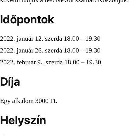
követni tudjuk a résztvevők számát! Köszönjük!
Időpontok
2022. január 12. szerda 18.00 – 19.30
2022. január 26. szerda 18.00 – 19.30
2022. február 9. szerda 18.00 – 19.30
Díja
Egy alkalom 3000 Ft.
Helyszín