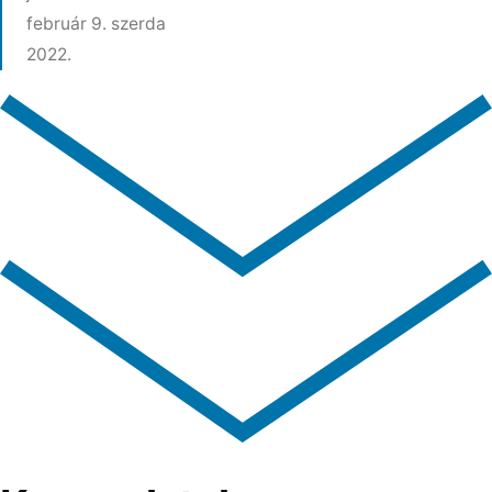
február 9. szerda
2022.​