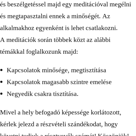
és beszélgetéssel majd egy meditációval megélni
és megtapasztalni ennek a minőségét. Az
alkalmakhoz egyenként is lehet csatlakozni.
A meditációk során többek közt az alábbi
témákkal foglalkozunk majd:
Kapcsolatok minősége, megtisztítása
Kapcsolatok magasabb szintre emelése
Negyedik csakra tisztítása.
Mivel a hely befogadó képessége korlátozott,
kérlek jelezd a részvételi szándékodat, hogy